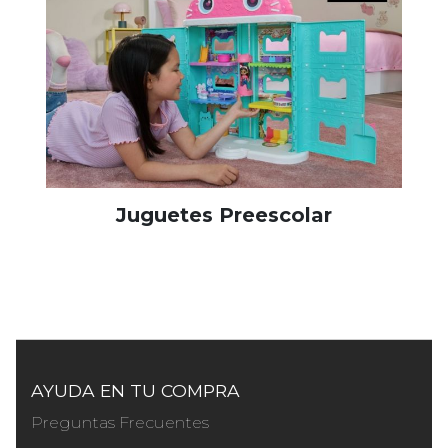
Juguetes Preescolar
AYUDA EN TU COMPRA
Preguntas Frecuentes