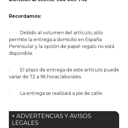
Recordamos:
· Debido al volumen del artículo, sólo
permite la entrega a domicilio en España
Peninsular y la opción de papel regalo no está
disponible.
· El plazo de entrega de este artículo puede
variar de 72 a 96 horas laborales.
· La entrega se realizará a pie de calle.
+ ADVERTENCIAS Y AVISOS
LEGALES