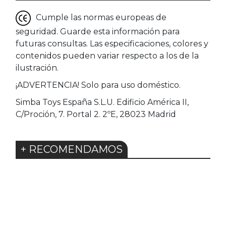
Cumple las normas europeas de
seguridad. Guarde esta información para
futuras consultas. Las especificaciones, colores y
contenidos pueden variar respecto a los de la
ilustración.
¡ADVERTENCIA! Solo para uso doméstico.
Simba Toys España S.L.U. Edificio América II,
C/Proción, 7. Portal 2. 2ºE, 28023 Madrid
+ RECOMENDAMOS