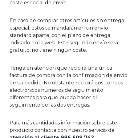
coste especial de envío.
En caso de comprar otros artículos sin entrega
especial, estos se mandarán en un envío
standard aparte, con el plazo de entrega
indicado en la web. Este segundo envío será
gratuito, no tiene ningún coste.
Tenga en atención que recibirá una única
factura de compra con la confirmación de envío
de su pedido. No obstante recibirá dos correos
electrónicos números de seguimiento
diferentes para que pueda hacer el
seguimiento de las dos entregas.
Para más cantidades información sobre este
producto contacta con nuestro servicio de
atención al cliente 986 609 742