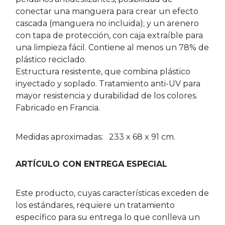
conectar una manguera para crear un efecto
cascada (manguera no incluida); y un arenero
con tapa de protección, con caja extraíble para
una limpieza fácil. Contiene al menos un 78% de
plástico reciclado.
Estructura resistente, que combina plástico
inyectado y soplado. Tratamiento anti-UV para
mayor resistencia y durabilidad de los colores.
Fabricado en Francia.
Medidas aproximadas: 233 x 68 x 91 cm.
ARTÍCULO CON ENTREGA ESPECIAL
Este producto, cuyas características exceden de
los estándares, requiere un tratamiento
específico para su entrega lo que conlleva un