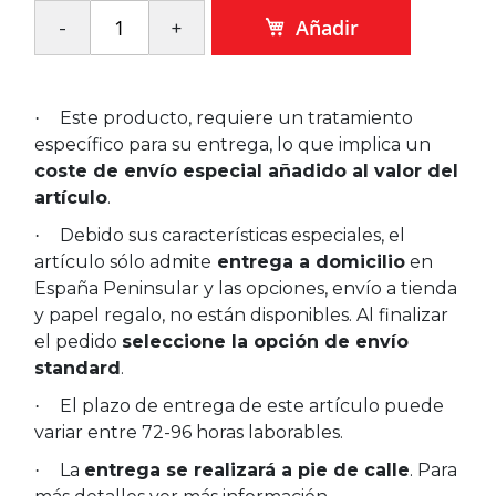
Añadir
Este producto, requiere un tratamiento
·
específico para su entrega, lo que implica un
coste de envío especial añadido al valor del
artículo
.
Debido sus características especiales, el
·
artículo sólo admite
entrega a domicilio
en
España Peninsular y las opciones, envío a tienda
y papel regalo, no están disponibles. Al finalizar
el pedido
seleccione la opción de envío
standard
.
El plazo de entrega de este artículo puede
·
variar entre 72-96 horas laborables.
La
entrega se realizará a pie de calle
. Para
·