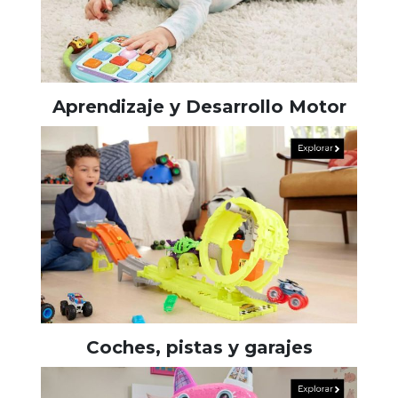
Aprendizaje y Desarrollo Motor
Coches, pistas y garajes