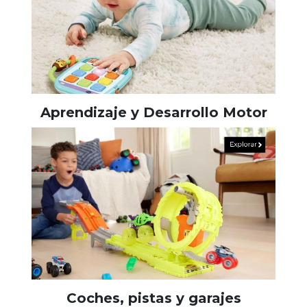
Aprendizaje y Desarrollo Motor
Coches, pistas y garajes