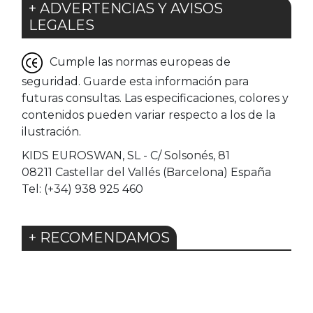
+ ADVERTENCIAS Y AVISOS
LEGALES
Cumple las normas europeas de
seguridad. Guarde esta información para
futuras consultas. Las especificaciones, colores y
contenidos pueden variar respecto a los de la
ilustración.
KIDS EUROSWAN, SL - C/ Solsonés, 81
08211 Castellar del Vallés (Barcelona) España
Tel: (+34) 938 925 460
+ RECOMENDAMOS