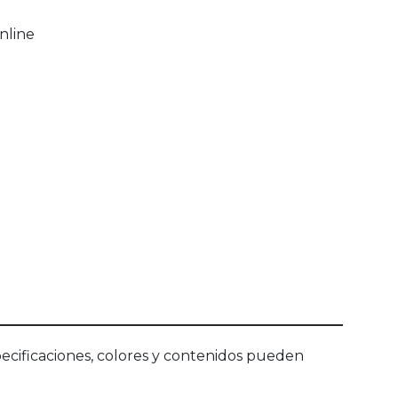
nline
ecificaciones, colores y contenidos pueden