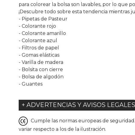
para colorear la bolsa son lavables, por lo que 
¡Descubre todo sobre esta tendencia mientras jueg
- Pipetas de Pasteur
- Colorante rojo
- Colorante amarillo
- Colorante azul
- Filtros de papel
- Gomas elásticas
- Varilla de madera
- Bolsita con cierre
- Bolsa de algodón
- Guantes
+ ADVERTENCIAS Y AVISOS LEGALE
Cumple las normas europeas de seguridad. G
variar respecto a los de la ilustración.