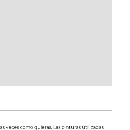
s veces como quieras. Las pinturas utilizadas