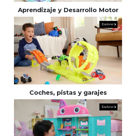
Aprendizaje y Desarrollo Motor
Coches, pistas y garajes