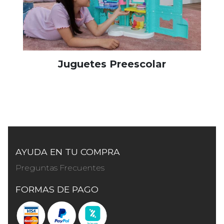
Juguetes Preescolar
AYUDA EN TU COMPRA
Preguntas Frecuentes
FORMAS DE PAGO