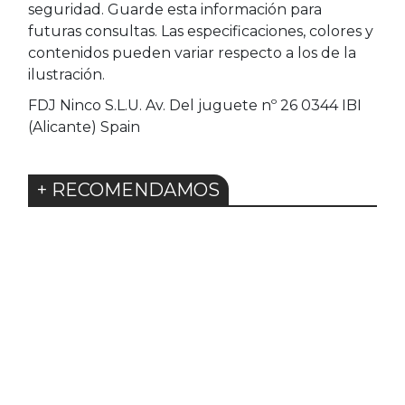
seguridad. Guarde esta información para
futuras consultas. Las especificaciones, colores y
contenidos pueden variar respecto a los de la
ilustración.
FDJ Ninco S.L.U. Av. Del juguete nº 26 0344 IBI
(Alicante) Spain
+ RECOMENDAMOS