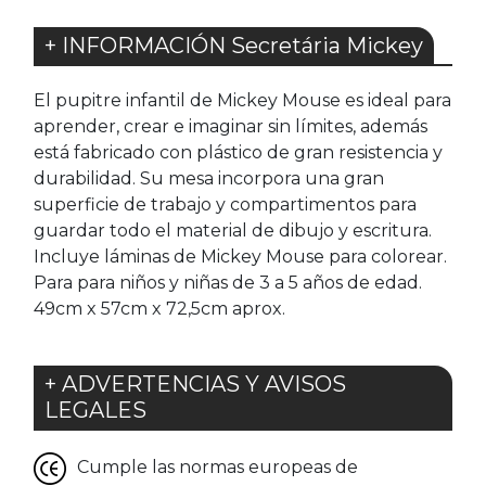
+ INFORMACIÓN Secretária Mickey
El pupitre infantil de Mickey Mouse es ideal para
aprender, crear e imaginar sin límites, además
está fabricado con plástico de gran resistencia y
durabilidad. Su mesa incorpora una gran
superficie de trabajo y compartimentos para
guardar todo el material de dibujo y escritura.
Incluye láminas de Mickey Mouse para colorear.
Para para niños y niñas de 3 a 5 años de edad.
49cm x 57cm x 72,5cm aprox.
+ ADVERTENCIAS Y AVISOS
LEGALES
Cumple las normas europeas de