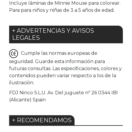
Incluye láminas de Minnie Mouse para colorear.
Para para niños y niñas de 3 a 5 años de edad.
+ ADVERTENCIAS Y AVISOS
LEGALES
Cumple las normas europeas de
seguridad. Guarde esta información para
futuras consultas. Las especificaciones, colores y
contenidos pueden variar respecto a los de la
ilustración.
FDJ Ninco S.L.U. Av. Del juguete nº 26 0344 IBI
(Alicante) Spain
+ RECOMENDAMOS