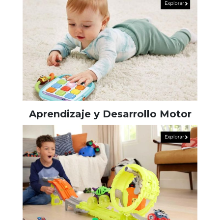
Aprendizaje y Desarrollo Motor