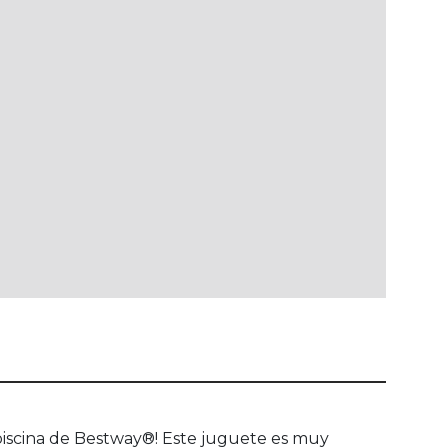
piscina de Bestway®! Este juguete es muy