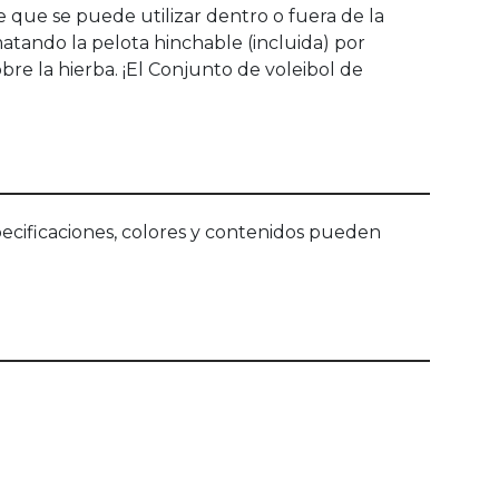
 que se puede utilizar dentro o fuera de la
atando la pelota hinchable (incluida) por
obre la hierba. ¡El Conjunto de voleibol de
ecificaciones, colores y contenidos pueden