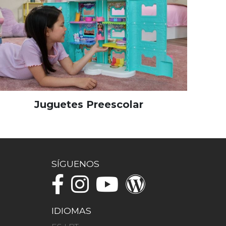
Juguetes Preescolar
SÍGUENOS
IDIOMAS