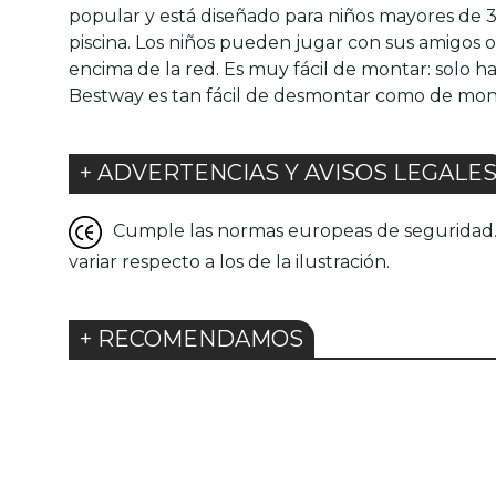
popular y está diseñado para niños mayores de 3
piscina. Los niños pueden jugar con sus amigos o
encima de la red. Es muy fácil de montar: solo ha
Bestway es tan fácil de desmontar como de monta
+ ADVERTENCIAS Y AVISOS LEGALE
Cumple las normas europeas de seguridad. G
variar respecto a los de la ilustración.
+ RECOMENDAMOS