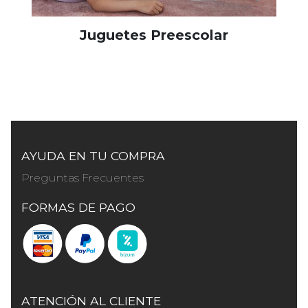
Juguetes Preescolar
AYUDA EN TU COMPRA
Preguntas Frecuentes
FORMAS DE PAGO
ATENCIÓN AL CLIENTE