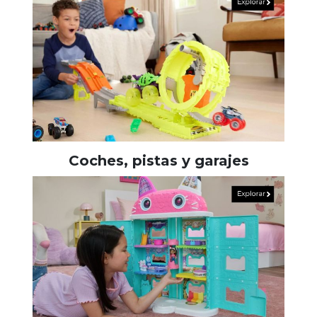
Coches, pistas y garajes