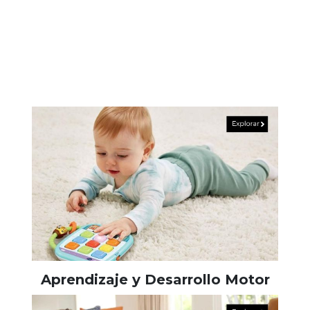
Aprendizaje y Desarrollo Motor