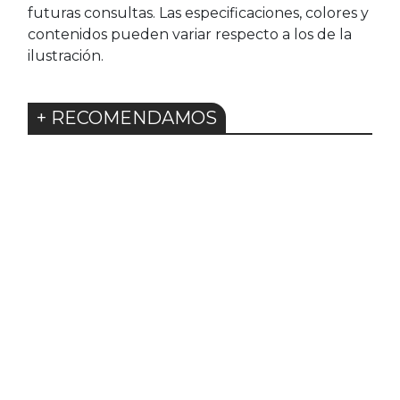
futuras consultas. Las especificaciones, colores y
contenidos pueden variar respecto a los de la
ilustración.
+ RECOMENDAMOS