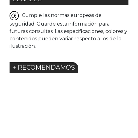
Cumple las normas europeas de
seguridad. Guarde esta información para
futuras consultas. Las especificaciones, colores y
contenidos pueden variar respecto a los de la
ilustración.
+ RECOMENDAMOS