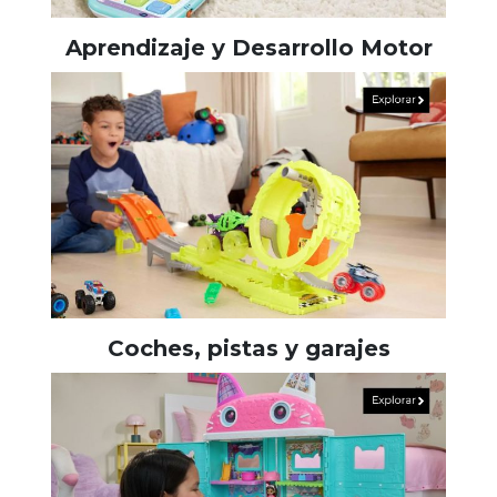
Aprendizaje y Desarrollo Motor
Coches, pistas y garajes