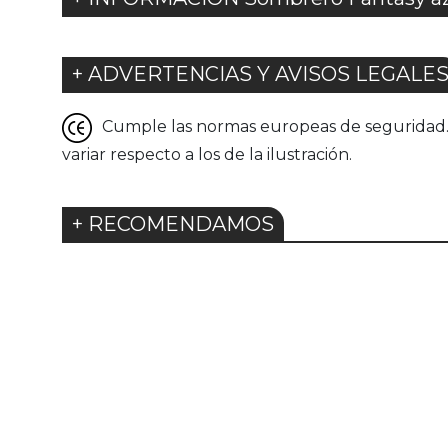
+ ADVERTENCIAS Y AVISOS LEGALE
Cumple las normas europeas de seguridad. G
variar respecto a los de la ilustración.
+ RECOMENDAMOS