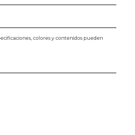
ecificaciones, colores y contenidos pueden