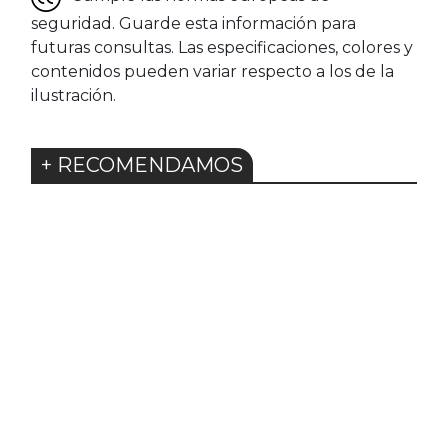
seguridad. Guarde esta información para
futuras consultas. Las especificaciones, colores y
contenidos pueden variar respecto a los de la
ilustración.
+ RECOMENDAMOS