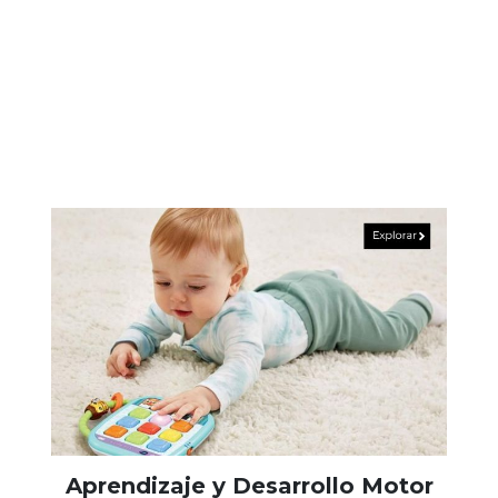
Aprendizaje y Desarrollo Motor