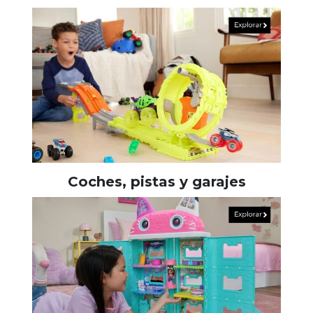
Coches, pistas y garajes