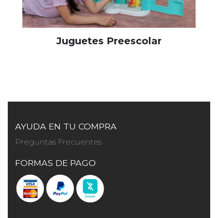
Juguetes Preescolar
AYUDA EN TU COMPRA
Preguntas Frecuentes
FORMAS DE PAGO