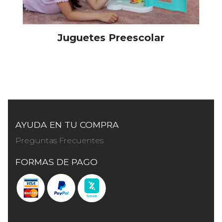
Juguetes Preescolar
AYUDA EN TU COMPRA
Preguntas Frecuentes
FORMAS DE PAGO