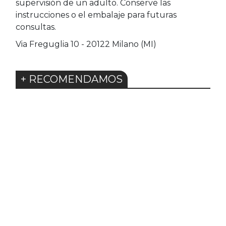
supervisión de un adulto. Conserve las
instrucciones o el embalaje para futuras
consultas.
Via Freguglia 10 - 20122 Milano (MI)
+ RECOMENDAMOS