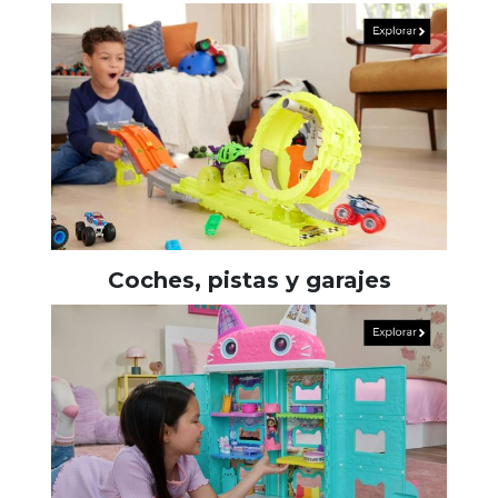
Coches, pistas y garajes