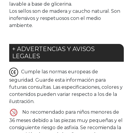
lavable a base de glicerina.
Los sellos son de madera y caucho natural. Son
inofensivos y respetuosos con el medio
ambiente.
+ ADVERTENCIAS Y AVISOS
LEGALES
Cumple las normas europeas de
seguridad. Guarde esta información para
futuras consultas. Las especificaciones, colores y
contenidos pueden variar respecto a los de la
ilustración.
No recomendado para niños menores de
36 meses debido a las piezas muy pequeñas y el
consiguiente riesgo de asfixia. Se recomienda la