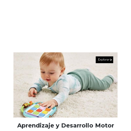
Aprendizaje y Desarrollo Motor