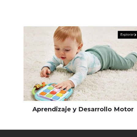
Aprendizaje y Desarrollo Motor