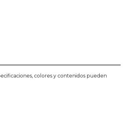
ecificaciones, colores y contenidos pueden