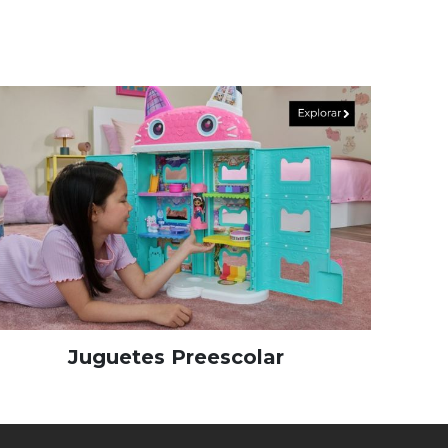
Juguetes Preescolar