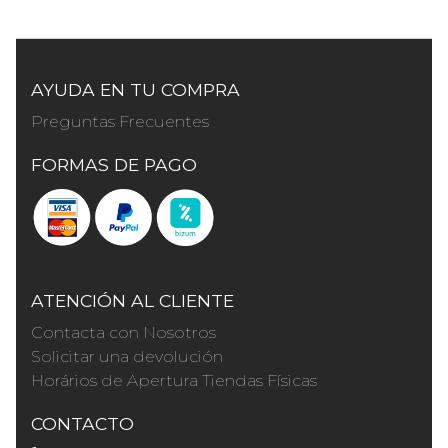
AYUDA EN TU COMPRA
Preguntas Frecuentes
FORMAS DE PAGO
ATENCIÓN AL CLIENTE
Contacta con Nosotros
Solicitar una devolución
Horários de Apertura Tiendas Físicas
CONTACTO