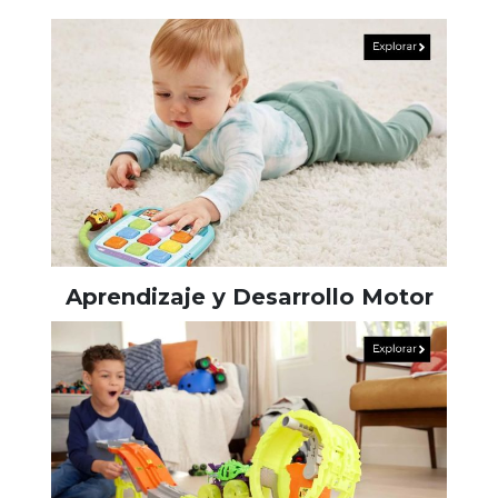
Aprendizaje y Desarrollo Motor