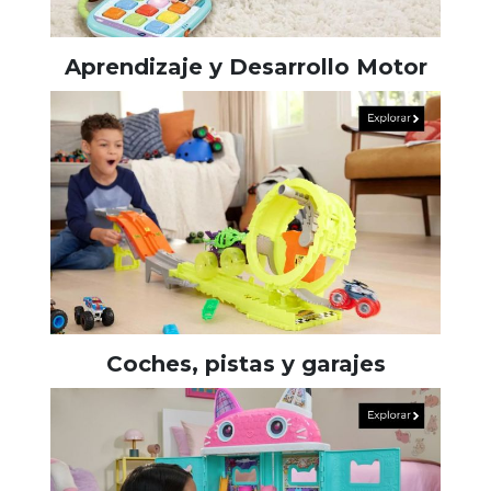
Aprendizaje y Desarrollo Motor
Coches, pistas y garajes