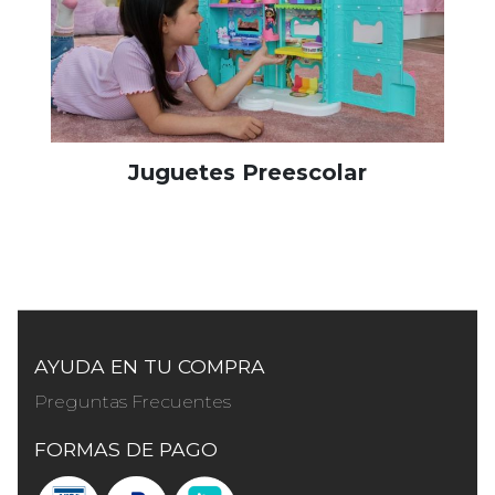
Juguetes Preescolar
AYUDA EN TU COMPRA
Preguntas Frecuentes
FORMAS DE PAGO