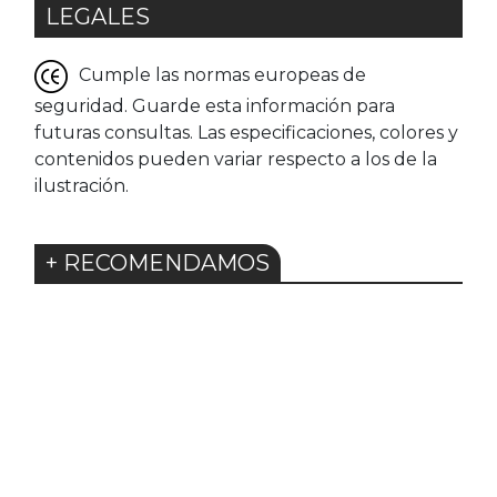
LEGALES
Cumple las normas europeas de
seguridad. Guarde esta información para
futuras consultas. Las especificaciones, colores y
contenidos pueden variar respecto a los de la
ilustración.
+ RECOMENDAMOS