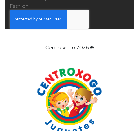
Fashion
Centroxogo 2026 ®