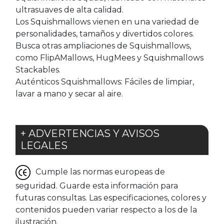
ultrasuaves de alta calidad.
Los Squishmallows vienen en una variedad de
personalidades, tamaños y divertidos colores.
Busca otras ampliaciones de Squishmallows,
como FlipAMallows, HugMees y Squishmallows
Stackables.
Auténticos Squishmallows: Fáciles de limpiar,
lavar a mano y secar al aire.
+ ADVERTENCIAS Y AVISOS
LEGALES
Cumple las normas europeas de
seguridad. Guarde esta información para
futuras consultas. Las especificaciones, colores y
contenidos pueden variar respecto a los de la
ilustración.