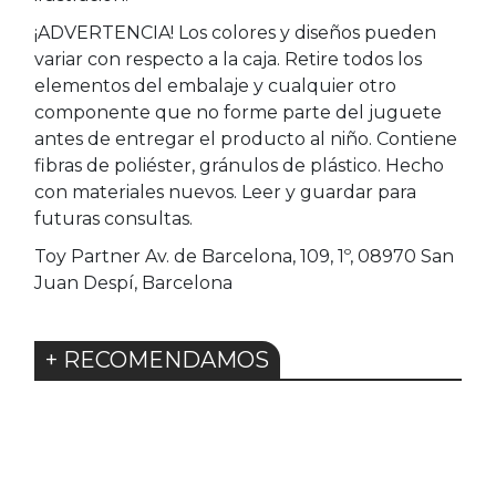
¡ADVERTENCIA! Los colores y diseños pueden
variar con respecto a la caja. Retire todos los
elementos del embalaje y cualquier otro
componente que no forme parte del juguete
antes de entregar el producto al niño. Contiene
fibras de poliéster, gránulos de plástico. Hecho
con materiales nuevos. Leer y guardar para
futuras consultas.
Toy Partner Av. de Barcelona, 109, 1º, 08970 San
Juan Despí, Barcelona
+ RECOMENDAMOS