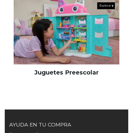
Juguetes Preescolar
AYUDA EN TU COMPRA