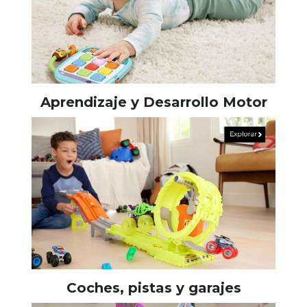
Aprendizaje y Desarrollo Motor
Coches, pistas y garajes