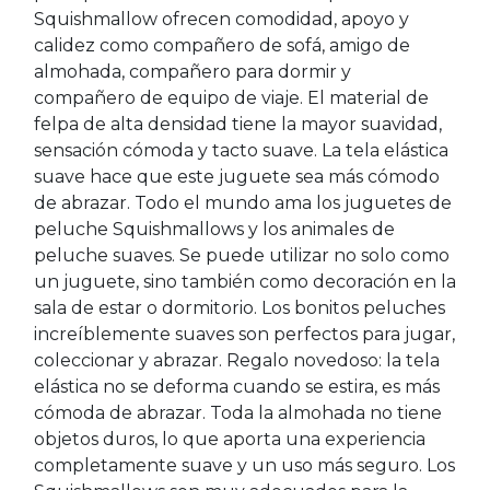
Squishmallow ofrecen comodidad, apoyo y
calidez como compañero de sofá, amigo de
almohada, compañero para dormir y
compañero de equipo de viaje. El material de
felpa de alta densidad tiene la mayor suavidad,
sensación cómoda y tacto suave. La tela elástica
suave hace que este juguete sea más cómodo
de abrazar. Todo el mundo ama los juguetes de
peluche Squishmallows y los animales de
peluche suaves. Se puede utilizar no solo como
un juguete, sino también como decoración en la
sala de estar o dormitorio. Los bonitos peluches
increíblemente suaves son perfectos para jugar,
coleccionar y abrazar. Regalo novedoso: la tela
elástica no se deforma cuando se estira, es más
cómoda de abrazar. Toda la almohada no tiene
objetos duros, lo que aporta una experiencia
completamente suave y un uso más seguro. Los