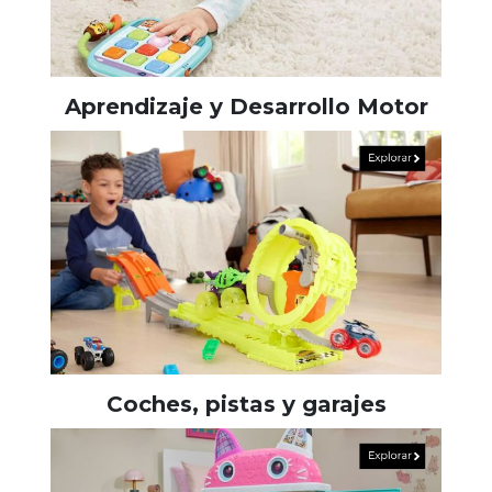
Aprendizaje y Desarrollo Motor
Coches, pistas y garajes