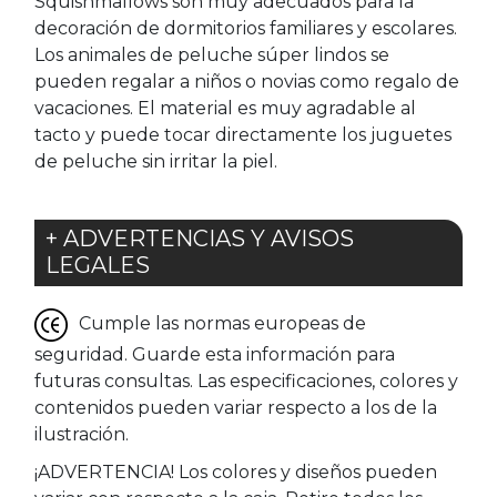
Squishmallows son muy adecuados para la
decoración de dormitorios familiares y escolares.
Los animales de peluche súper lindos se
pueden regalar a niños o novias como regalo de
vacaciones. El material es muy agradable al
tacto y puede tocar directamente los juguetes
de peluche sin irritar la piel.
+ ADVERTENCIAS Y AVISOS
LEGALES
Cumple las normas europeas de
seguridad. Guarde esta información para
futuras consultas. Las especificaciones, colores y
contenidos pueden variar respecto a los de la
ilustración.
¡ADVERTENCIA! Los colores y diseños pueden