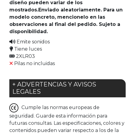
diseño pueden variar de los
mostrados.Enviado aleatoriamente. Para un
modelo concreto, mencionelo en las
observaciones al final del pedido. Sujeto a
disponibilidad.
Emite sonidos
Tiene luces
2XLR03
Pilas no incluidas
+ ADVERTENCIAS Y AVISOS
LEGALES
Cumple las normas europeas de
seguridad. Guarde esta información para
futuras consultas. Las especificaciones, colores y
contenidos pueden variar respecto a los de la