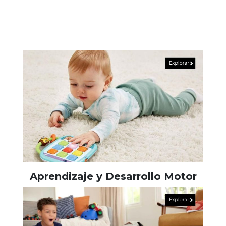
Aprendizaje y Desarrollo Motor