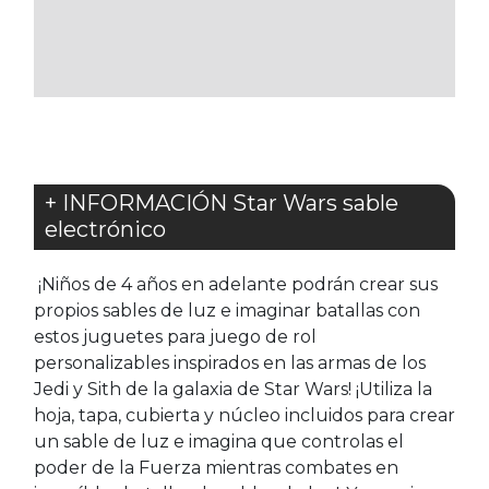
LOS
FAVORITOS
+ INFORMACIÓN Star Wars sable
electrónico
¡Niños de 4 años en adelante podrán crear sus
propios sables de luz e imaginar batallas con
estos juguetes para juego de rol
personalizables inspirados en las armas de los
Jedi y Sith de la galaxia de Star Wars! ¡Utiliza la
hoja, tapa, cubierta y núcleo incluidos para crear
un sable de luz e imagina que controlas el
poder de la Fuerza mientras combates en