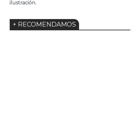
ilustración.
+ RECOMENDAMOS