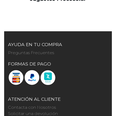
AYUDA EN TU COMPRA
Preguntas Frecuentes
FORMAS DE PAGO
ATENCIÓN AL CLIENTE
Contacta con Nosotros
Solicitar una devolución