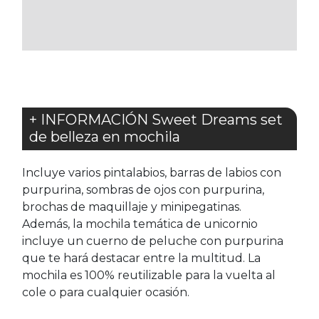
LOS
FAVORITOS
+ INFORMACIÓN Sweet Dreams set
de belleza en mochila
Incluye varios pintalabios, barras de labios con
purpurina, sombras de ojos con purpurina,
brochas de maquillaje y minipegatinas.
Además, la mochila temática de unicornio
incluye un cuerno de peluche con purpurina
que te hará destacar entre la multitud. La
mochila es 100% reutilizable para la vuelta al
cole o para cualquier ocasión.