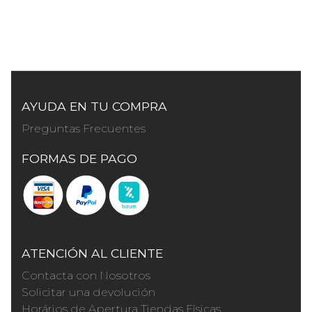
AYUDA EN TU COMPRA
Preguntas Frecuentes
FORMAS DE PAGO
ATENCIÓN AL CLIENTE
Contacta con Nosotros
Solicitar una devolución
Horários de Apertura Tiendas Físicas