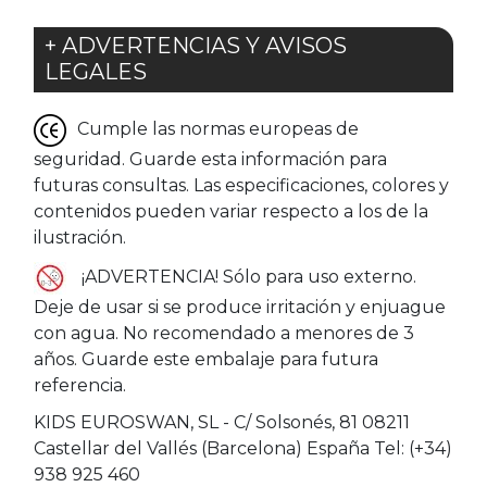
+ ADVERTENCIAS Y AVISOS
LEGALES
Cumple las normas europeas de
seguridad. Guarde esta información para
futuras consultas. Las especificaciones, colores y
contenidos pueden variar respecto a los de la
ilustración.
¡ADVERTENCIA! Sólo para uso externo.
Deje de usar si se produce irritación y enjuague
con agua. No recomendado a menores de 3
años. Guarde este embalaje para futura
referencia.
KIDS EUROSWAN, SL - C/ Solsonés, 81 08211
Castellar del Vallés (Barcelona) España Tel: (+34)
938 925 460