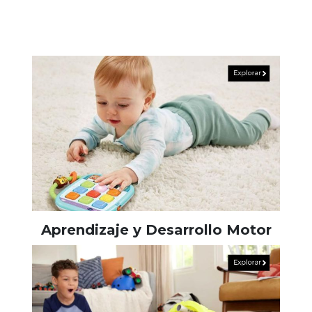
Aprendizaje y Desarrollo Motor