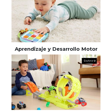
Aprendizaje y Desarrollo Motor