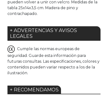
pueden volver a unir con velcro. Medidas de la
tabla 25x14x3,5 cm. Madera de pino y
contrachapado.
+ ADVERTENCIAS Y AVISOS
LEGALES
Cumple las normas europeas de
seguridad. Guarde esta información para
futuras consultas. Las especificaciones, colores y
contenidos pueden variar respecto a los de la
ilustración.
+ RECOMENDAMOS