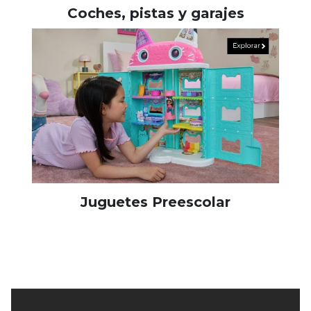
Coches, pistas y garajes
Juguetes Preescolar