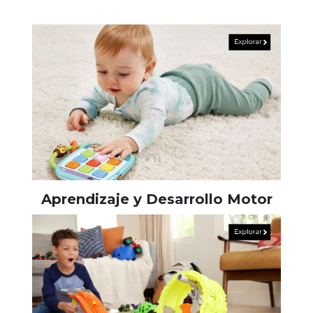
Aprendizaje y Desarrollo Motor