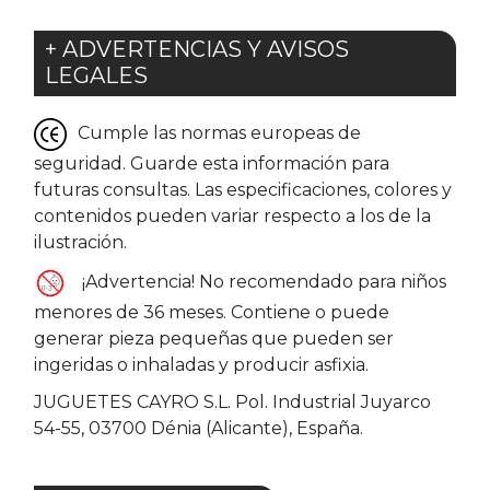
+ ADVERTENCIAS Y AVISOS
LEGALES
Cumple las normas europeas de
seguridad. Guarde esta información para
futuras consultas. Las especificaciones, colores y
contenidos pueden variar respecto a los de la
ilustración.
¡Advertencia! No recomendado para niños
menores de 36 meses. Contiene o puede
generar pieza pequeñas que pueden ser
ingeridas o inhaladas y producir asfixia.
JUGUETES CAYRO S.L. Pol. Industrial Juyarco
54-55, 03700 Dénia (Alicante), España.