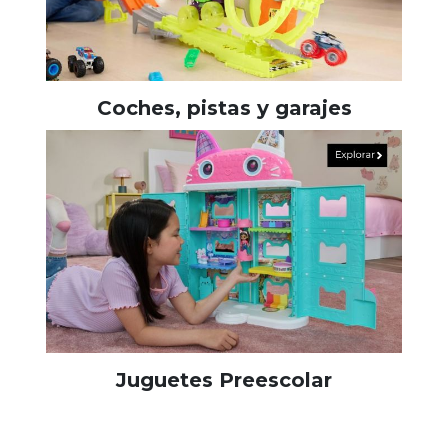
Coches, pistas y garajes
Juguetes Preescolar