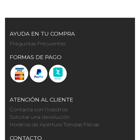
AYUDA EN TU COMPRA
Preguntas Frecuentes
FORMAS DE PAGO
ATENCIÓN AL CLIENTE
Contacta con Nosotros
Solicitar una devolución
Horários de Apertura Tiendas Físicas
CONTACTO