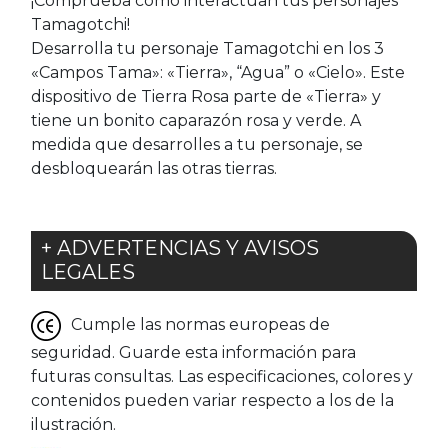
¡Comprueba cómo interactúan tus personajes
Tamagotchi!
Desarrolla tu personaje Tamagotchi en los 3
«Campos Tama»: «Tierra», “Agua” o «Cielo». Este
dispositivo de Tierra Rosa parte de «Tierra» y
tiene un bonito caparazón rosa y verde. A
medida que desarrolles a tu personaje, se
desbloquearán las otras tierras.
+ ADVERTENCIAS Y AVISOS
LEGALES
Cumple las normas europeas de
seguridad. Guarde esta información para
futuras consultas. Las especificaciones, colores y
contenidos pueden variar respecto a los de la
ilustración.