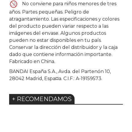
No conviene para niños menores de tres
años. Partes pequeñas. Peligro de
atragantamiento. Las especificaciones y colores
del producto pueden variar respecto a las
imágenes del envase. Algunos productos
pueden no estar disponibles en tu país.
Conservar la dirección del distribuidor y la caja
dado que contiene información importante.
Fabricado en China.
BANDAI España S.A., Avda. del Partenón 10,
28042 Madrid, Espa¤a. C.I.F.: A-19159573.
+ RECOMENDAMOS