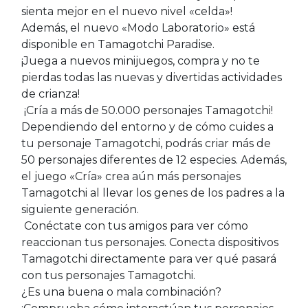
sienta mejor en el nuevo nivel «celda»!
Además, el nuevo «Modo Laboratorio» está
disponible en Tamagotchi Paradise.
¡Juega a nuevos minijuegos, compra y no te
pierdas todas las nuevas y divertidas actividades
de crianza!
¡Cría a más de 50.000 personajes Tamagotchi!
Dependiendo del entorno y de cómo cuides a
tu personaje Tamagotchi, podrás criar más de
50 personajes diferentes de 12 especies. Además,
el juego «Cría» crea aún más personajes
Tamagotchi al llevar los genes de los padres a la
siguiente generación.
Conéctate con tus amigos para ver cómo
reaccionan tus personajes. Conecta dispositivos
Tamagotchi directamente para ver qué pasará
con tus personajes Tamagotchi.
¿Es una buena o mala combinación?