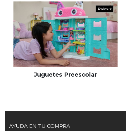
Juguetes Preescolar
AYUDA EN TU COMPRA