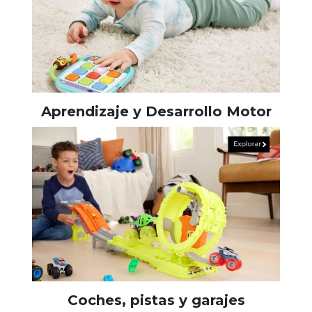
Aprendizaje y Desarrollo Motor
Coches, pistas y garajes