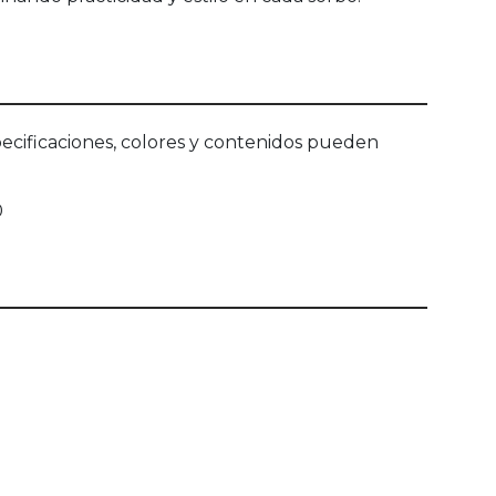
ecificaciones, colores y contenidos pueden
0