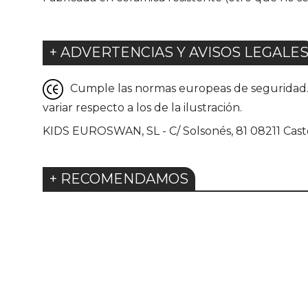
+ ADVERTENCIAS Y AVISOS LEGALE
Cumple las normas europeas de seguridad. G
variar respecto a los de la ilustración.
KIDS EUROSWAN, SL - C/ Solsonés, 81 08211 Caste
+ RECOMENDAMOS