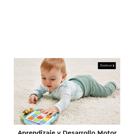
Aprendizaje y Desarrollo Motor