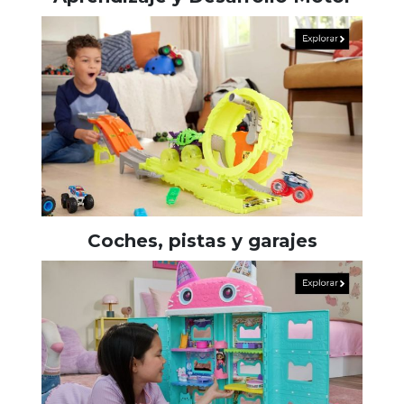
Coches, pistas y garajes