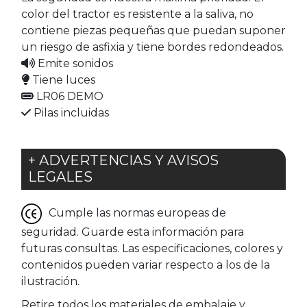
color del tractor es resistente a la saliva, no
contiene piezas pequeñas que puedan suponer
un riesgo de asfixia y tiene bordes redondeados.
Emite sonidos
Tiene luces
LR06 DEMO
Pilas incluidas
+ ADVERTENCIAS Y AVISOS
LEGALES
Cumple las normas europeas de
seguridad. Guarde esta información para
futuras consultas. Las especificaciones, colores y
contenidos pueden variar respecto a los de la
ilustración.
Retire todos los materiales de embalaje y