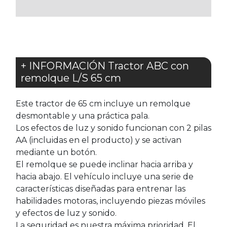
FAVORITOS
FAVORITOS
+ INFORMACIÓN Tractor ABC con
remolque L/S 65 cm
Este tractor de 65 cm incluye un remolque
desmontable y una práctica pala.
Los efectos de luz y sonido funcionan con 2 pilas
AA (incluidas en el producto) y se activan
mediante un botón.
El remolque se puede inclinar hacia arriba y
hacia abajo. El vehículo incluye una serie de
características diseñadas para entrenar las
habilidades motoras, incluyendo piezas móviles
y efectos de luz y sonido.
La seguridad es nuestra máxima prioridad. El