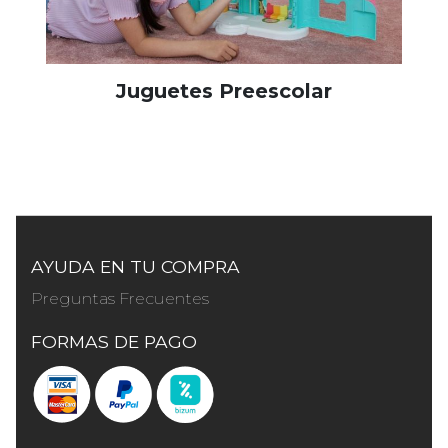
Juguetes Preescolar
AYUDA EN TU COMPRA
Preguntas Frecuentes
FORMAS DE PAGO