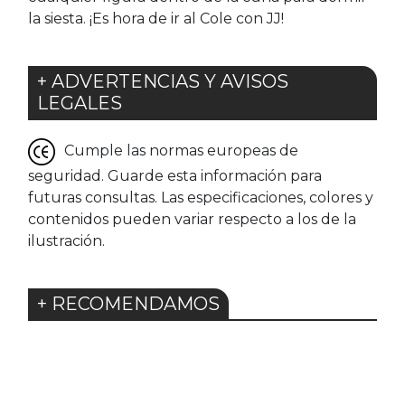
la siesta. ¡Es hora de ir al Cole con JJ!
+ ADVERTENCIAS Y AVISOS
LEGALES
Cumple las normas europeas de
seguridad. Guarde esta información para
futuras consultas. Las especificaciones, colores y
contenidos pueden variar respecto a los de la
ilustración.
+ RECOMENDAMOS