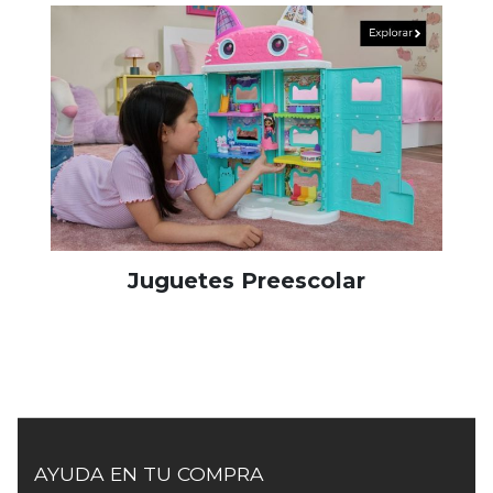
Juguetes Preescolar
AYUDA EN TU COMPRA