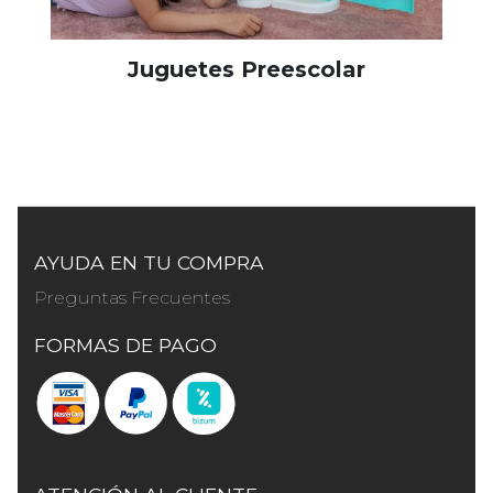
Juguetes Preescolar
AYUDA EN TU COMPRA
Preguntas Frecuentes
FORMAS DE PAGO