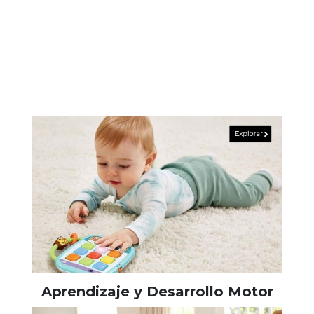
Aprendizaje y Desarrollo Motor