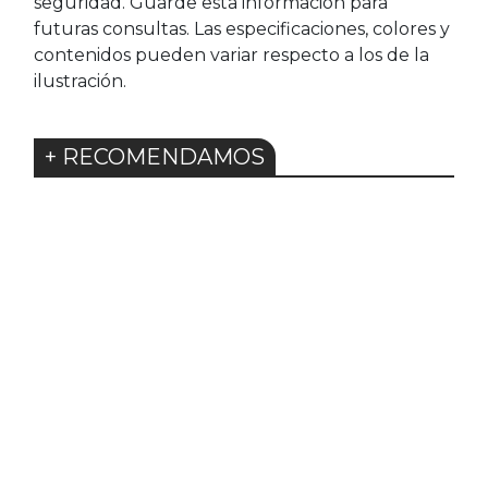
seguridad. Guarde esta información para
futuras consultas. Las especificaciones, colores y
contenidos pueden variar respecto a los de la
ilustración.
+ RECOMENDAMOS