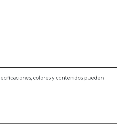
ecificaciones, colores y contenidos pueden