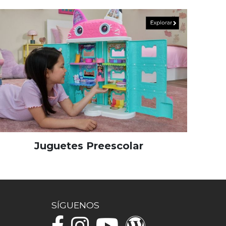
Juguetes Preescolar
SÍGUENOS