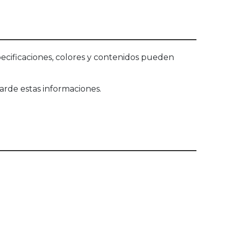
ecificaciones, colores y contenidos pueden
arde estas informaciones.