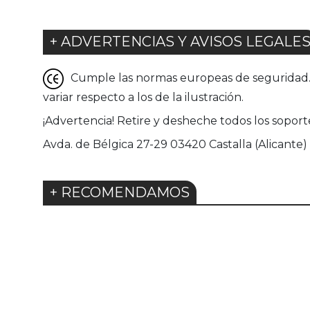
+ ADVERTENCIAS Y AVISOS LEGALE
Cumple las normas europeas de seguridad. G
variar respecto a los de la ilustración.
¡Advertencia! Retire y desheche todos los sopor
Avda. de Bélgica 27-29 03420 Castalla (Alicante)
+ RECOMENDAMOS