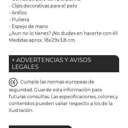
- Clips decorativas para el pelo
- Anillos
- Pulsera
- Espejo de mano
¿Aun no lo tienes? ¡No dudes en hacerte con él!
Medidas aprox. 18x29x3,8 cm.
+ ADVERTENCIAS Y AVISOS
LEGALES
Cumple las normas europeas de
seguridad. Guarde esta información para
futuras consultas. Las especificaciones, colores y
contenidos pueden variar respecto a los de la
ilustración.