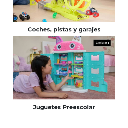
Coches, pistas y garajes
Juguetes Preescolar