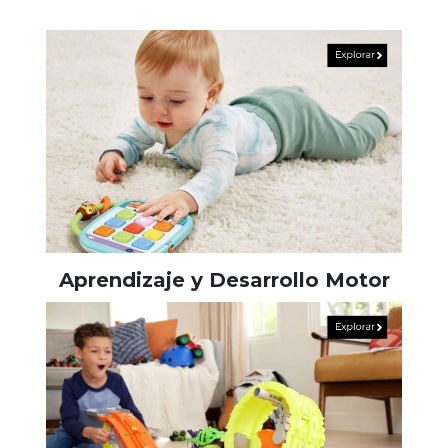
Aprendizaje y Desarrollo Motor