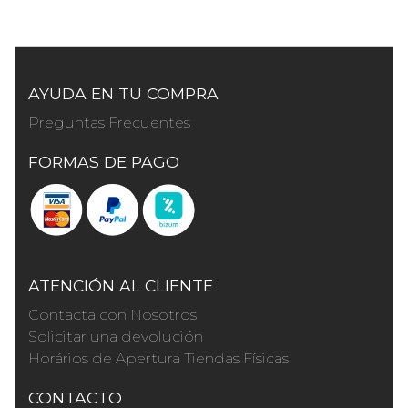
AYUDA EN TU COMPRA
Preguntas Frecuentes
FORMAS DE PAGO
ATENCIÓN AL CLIENTE
Contacta con Nosotros
Solicitar una devolución
Horários de Apertura Tiendas Físicas
CONTACTO