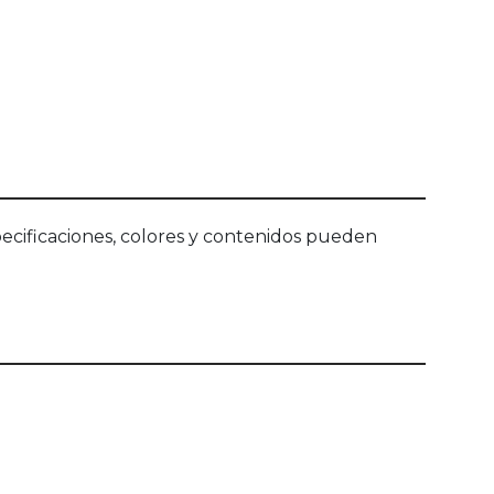
ecificaciones, colores y contenidos pueden