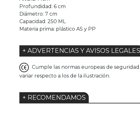
Profundidad: 6 cm
Diámetro: 7 cm
Capacidad: 250 ML
Materia prima: plástico AS y PP
+ ADVERTENCIAS Y AVISOS LEGALE
Cumple las normas europeas de seguridad. G
variar respecto a los de la ilustración.
+ RECOMENDAMOS