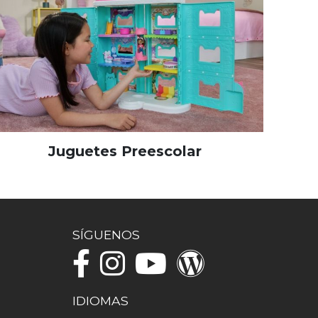
Juguetes Preescolar
SÍGUENOS
IDIOMAS