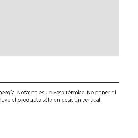
nergía. Nota: no es un vaso térmico. No poner el
leve el producto sólo en posición vertical,