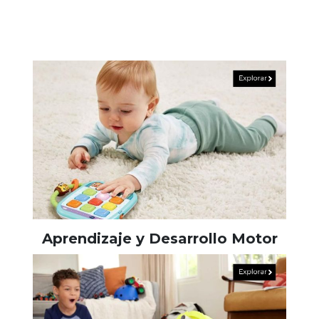
Aprendizaje y Desarrollo Motor