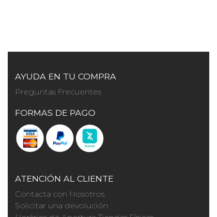
AYUDA EN TU COMPRA
Preguntas Frecuentes
FORMAS DE PAGO
ATENCIÓN AL CLIENTE
Contacta con Nosotros
Solicitar una devolución