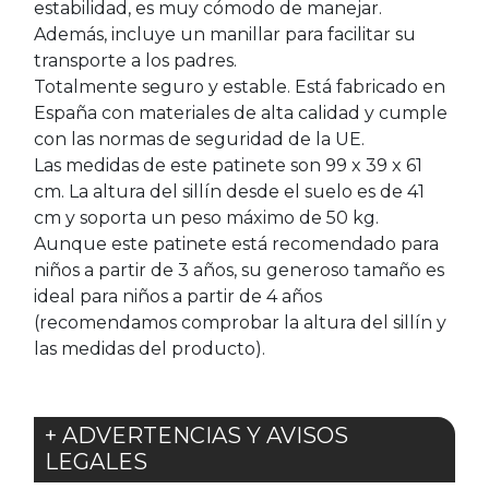
estabilidad, es muy cómodo de manejar.
Además, incluye un manillar para facilitar su
transporte a los padres.
Totalmente seguro y estable. Está fabricado en
España con materiales de alta calidad y cumple
con las normas de seguridad de la UE.
Las medidas de este patinete son 99 x 39 x 61
cm. La altura del sillín desde el suelo es de 41
cm y soporta un peso máximo de 50 kg.
Aunque este patinete está recomendado para
niños a partir de 3 años, su generoso tamaño es
ideal para niños a partir de 4 años
(recomendamos comprobar la altura del sillín y
las medidas del producto).
+ ADVERTENCIAS Y AVISOS
LEGALES