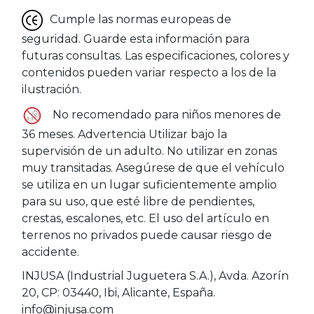
Cumple las normas europeas de
seguridad. Guarde esta información para
futuras consultas. Las especificaciones, colores y
contenidos pueden variar respecto a los de la
ilustración.
No recomendado para niños menores de
36 meses. Advertencia Utilizar bajo la
supervisión de un adulto. No utilizar en zonas
muy transitadas. Asegúrese de que el vehículo
se utiliza en un lugar suficientemente amplio
para su uso, que esté libre de pendientes,
crestas, escalones, etc. El uso del artículo en
terrenos no privados puede causar riesgo de
accidente.
INJUSA (Industrial Juguetera S.A.), Avda. Azorín
20, CP: 03440, Ibi, Alicante, España.
info@injusa.com