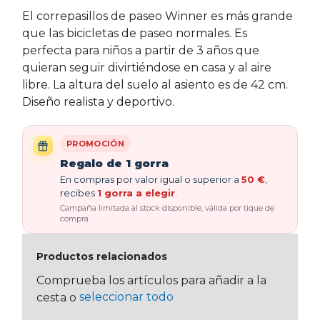
El correpasillos de paseo Winner es más grande
que las bicicletas de paseo normales. Es
perfecta para niños a partir de 3 años que
quieran seguir divirtiéndose en casa y al aire
libre. La altura del suelo al asiento es de 42 cm.
Diseño realista y deportivo.
PROMOCIÓN
Regalo de 1 gorra
En compras por valor igual o superior a
50 €
,
recibes
1 gorra a elegir
.
Campaña limitada al stock disponible, válida por tique de
compra.
Productos relacionados
Comprueba los artículos para añadir a la
seleccionar todo
cesta o