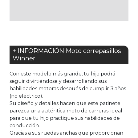
LOS
FAVORITOS
+ INFORMACIÓN Moto correpasillos
Winner
Con este modelo más grande, tu hijo podrá
seguir divirtiéndose y desarrollando sus
habilidades motoras después de cumplir 3 años
(no eléctrico).
Su diseño y detalles hacen que este patinete
parezca una auténtica moto de carreras, ideal
para que tu hijo practique sus habilidades de
conducción.
Gracias a sus ruedas anchas que proporcionan