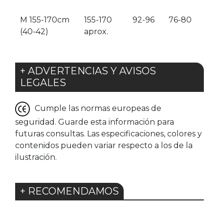
M 155-170cm
155-170
92-96
76-80
(40-42)
aprox.
+ ADVERTENCIAS Y AVISOS
LEGALES
Cumple las normas europeas de
seguridad. Guarde esta información para
futuras consultas. Las especificaciones, colores y
contenidos pueden variar respecto a los de la
ilustración.
+ RECOMENDAMOS