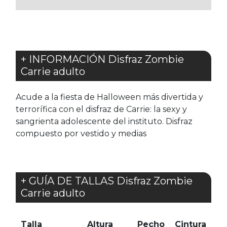
+ INFORMACIÓN Disfraz Zombie
Carrie adulto
Acude a la fiesta de Halloween más divertida y
terrorífica con el disfraz de Carrie: la sexy y
sangrienta adolescente del instituto. Disfraz
compuesto por vestido y medias
+ GUÍA DE TALLAS Disfraz Zombie
Carrie adulto
Talla
Altura
Pecho
Cintura