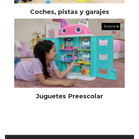
Coches, pistas y garajes
Juguetes Preescolar