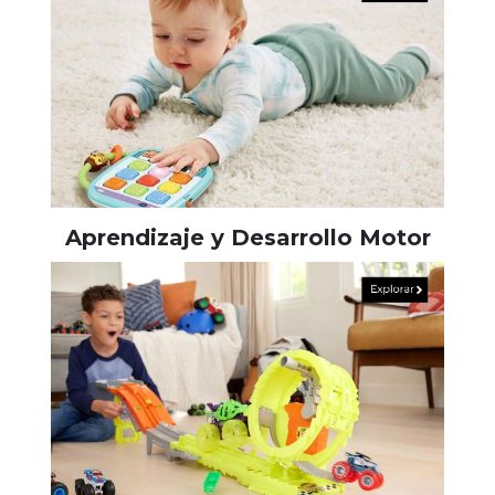
Aprendizaje y Desarrollo Motor