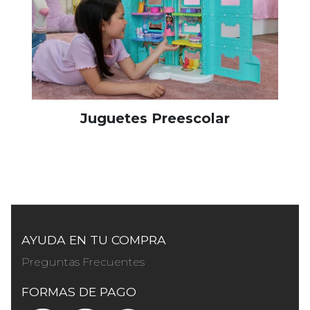
Juguetes Preescolar
AYUDA EN TU COMPRA
Preguntas Frecuentes
FORMAS DE PAGO