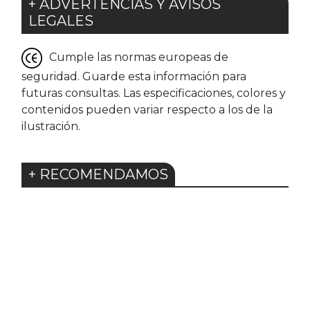
+ ADVERTENCIAS Y AVISOS
LEGALES
Cumple las normas europeas de
seguridad. Guarde esta información para
futuras consultas. Las especificaciones, colores y
contenidos pueden variar respecto a los de la
ilustración.
+ RECOMENDAMOS