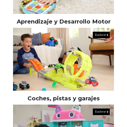
Aprendizaje y Desarrollo Motor
Coches, pistas y garajes