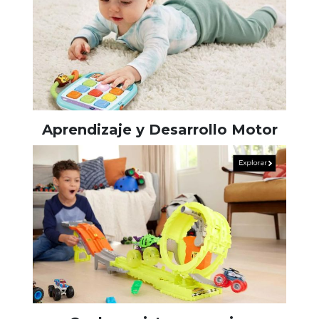
Aprendizaje y Desarrollo Motor