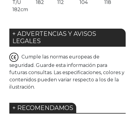
T/U
182
112
104
118
182cm
+ ADVERTENCIAS Y AVISOS
LEGALES
Cumple las normas europeas de
seguridad. Guarde esta información para
futuras consultas. Las especificaciones, colores y
contenidos pueden variar respecto a los de la
ilustración.
+ RECOMENDAMOS