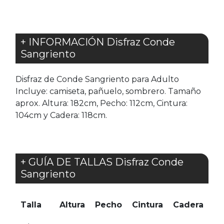
+ INFORMACIÓN Disfraz Conde
Sangriento
Disfraz de Conde Sangriento para Adulto
Incluye: camiseta, pañuelo, sombrero. Tamaño
aprox. Altura: 182cm, Pecho: 112cm, Cintura:
104cm y Cadera: 118cm.
+ GUÍA DE TALLAS Disfraz Conde
Sangriento
Talla
Altura
Pecho
Cintura
Cadera