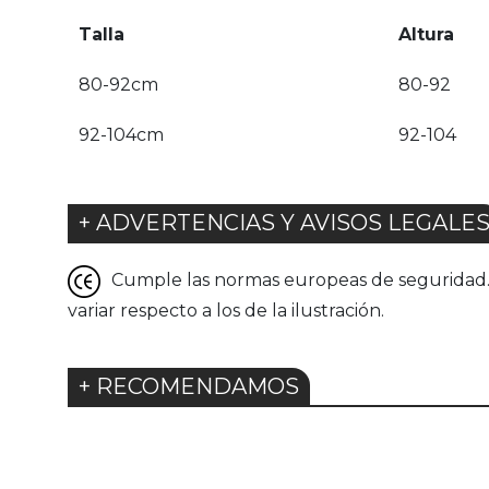
Talla
Altura
80-92cm
80-92
92-104cm
92-104
+ ADVERTENCIAS Y AVISOS LEGALE
Cumple las normas europeas de seguridad. G
variar respecto a los de la ilustración.
+ RECOMENDAMOS