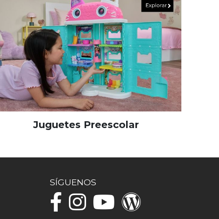
Juguetes Preescolar
SÍGUENOS