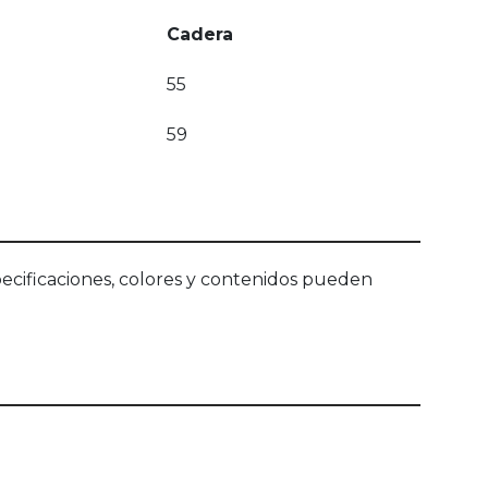
Cadera
55
59
ecificaciones, colores y contenidos pueden