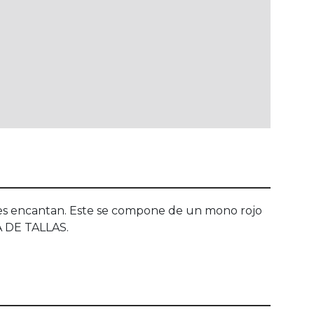
 les encantan. Este se compone de un mono rojo
ÍA DE TALLAS.