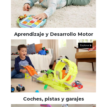
Aprendizaje y Desarrollo Motor
Coches, pistas y garajes