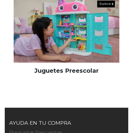
Juguetes Preescolar
AYUDA EN TU COMPRA
Preguntas Frecuentes