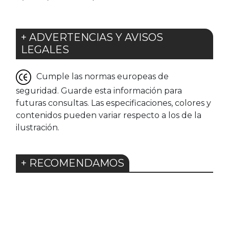
+ ADVERTENCIAS Y AVISOS
LEGALES
Cumple las normas europeas de
seguridad. Guarde esta información para
futuras consultas. Las especificaciones, colores y
contenidos pueden variar respecto a los de la
ilustración.
+ RECOMENDAMOS