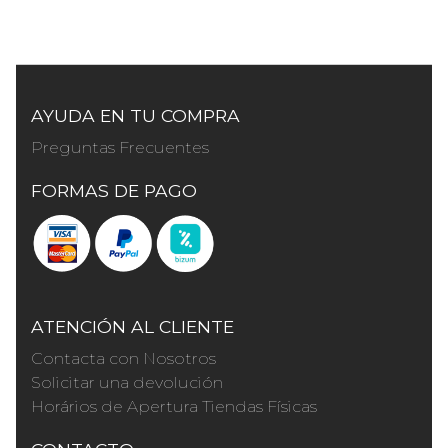
AYUDA EN TU COMPRA
Preguntas Frecuentes
FORMAS DE PAGO
ATENCIÓN AL CLIENTE
Contacta con Nosotros
Solicitar una devolución
Horários de Apertura Tiendas Físicas