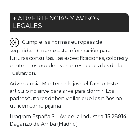
+ ADVERTENCIAS Y AVISOS
LEGALES
Cumple las normas europeas de
seguridad. Guarde esta información para
futuras consultas. Las especificaciones, colores y
contenidos pueden variar respecto a los de la
ilustración.
Advertencia! Mantener lejos del fuego. Este
articulo no sirve para sirve para dormir. Los
padres/tutores deben vigilar que los niños no
utilicen como pijama.
Liragram España S.L Av. de la Industria, 15 28814
Daganzo de Arriba (Madrid)