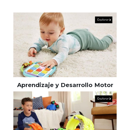
Aprendizaje y Desarrollo Motor