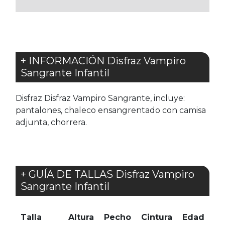
FAVORITOS
FAVORITOS
+ INFORMACIÓN Disfraz Vampiro
Sangrante Infantil
Disfraz Disfraz Vampiro Sangrante, incluye:
pantalones, chaleco ensangrentado con camisa
adjunta, chorrera.
+ GUÍA DE TALLAS Disfraz Vampiro
Sangrante Infantil
Talla
Altura
Pecho
Cintura
Edad