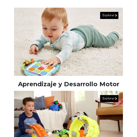
Aprendizaje y Desarrollo Motor