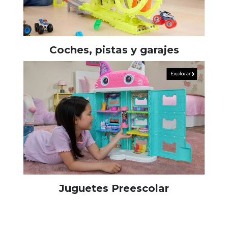
Coches, pistas y garajes
Juguetes Preescolar