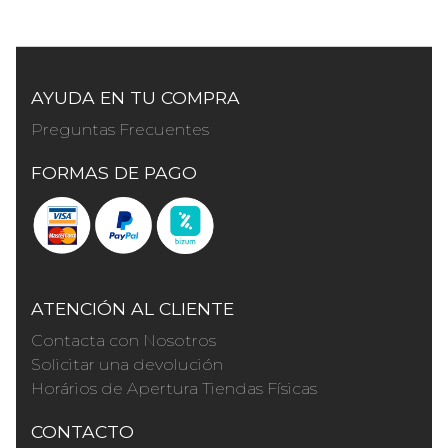
AYUDA EN TU COMPRA
Preguntas Frecuentes
FORMAS DE PAGO
ATENCIÓN AL CLIENTE
Contacta con Nosotros
Solicitar una devolución
Horários de Apertura Tiendas Físicas
CONTACTO