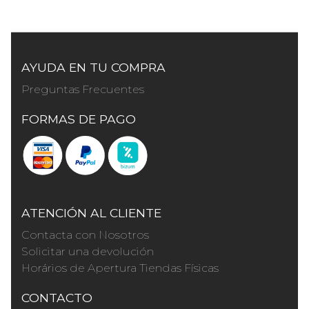
AYUDA EN TU COMPRA
Preguntas Frecuentes
FORMAS DE PAGO
ATENCIÓN AL CLIENTE
Contacta con Nosotros
Solicitar una devolución
Horários de Apertura Tiendas Físicas
CONTACTO