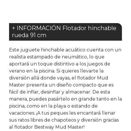
+ INFORMACIÓN Flotador hinchable
rueda 91 cm
Este juguete hinchable acuático cuenta con un
realista estampado de neumático, lo que
aportará un toque distintivo a los juegos de
verano en la piscina. Si quieres llevarte la
diversión allá donde vayas, el flotador Mud
Master presenta un diseño compacto que es
fácil de inflar, desinflar y almacenar. De esta
manera, puedes pasártelo en grande tanto en la
piscina, como en la playa o estando de
vacaciones. ¡A tus peques les encantará llenar
sus ratos libres de chapoteos y diversión gracias
al flotador Bestway Mud Master!