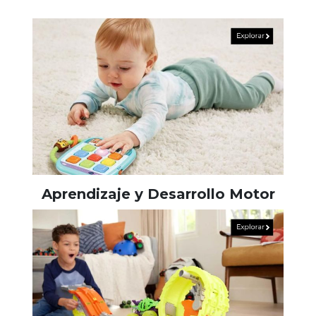
Aprendizaje y Desarrollo Motor