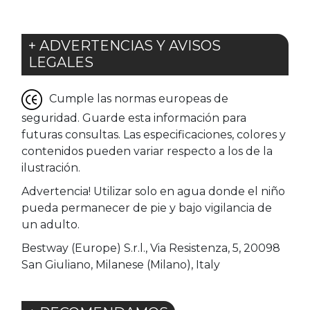
+ ADVERTENCIAS Y AVISOS
LEGALES
Cumple las normas europeas de
seguridad. Guarde esta información para
futuras consultas. Las especificaciones, colores y
contenidos pueden variar respecto a los de la
ilustración.
Advertencia! Utilizar solo en agua donde el niño
pueda permanecer de pie y bajo vigilancia de
un adulto.
Bestway (Europe) S.r.l., Via Resistenza, 5, 20098
San Giuliano, Milanese (Milano), Italy