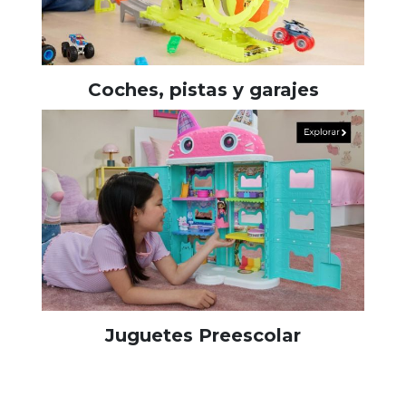
Coches, pistas y garajes
Juguetes Preescolar