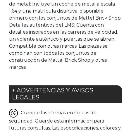
de metal: Incluye un coche de metal a escala
1:64 y una matrícula distintiva, disponible
primero con los conjuntos de Mattel Brick Shop.
Detalles auténticos del LMS: Cuenta con
detalles inspirados en las carreras de velocidad,
un volante auténtico y puertas que se abren.
Compatible con otras marcas: Las piezas se
combinan con todos los conjuntos de
construcción de Mattel Brick Shop y otras
marcas. ​
+ ADVERTENCIAS Y AVISOS
LEGALES
Cumple las normas europeas de
seguridad. Guarde esta información para
futuras consultas. Las especificaciones, colores y