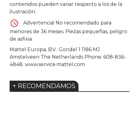
contenidos pueden variar respecto a los de la
ilustración.
Advertencia! No recomendado para
menores de 36 meses. Piezas pequeñas, peligro
de asfixia.
Mattel Europa, B.V.. Gondel 1 1186 MJ
Amstelveen The Netherlands Phone: 608-836-
4848. www.service.mattel.com
+ RECOMENDAMOS