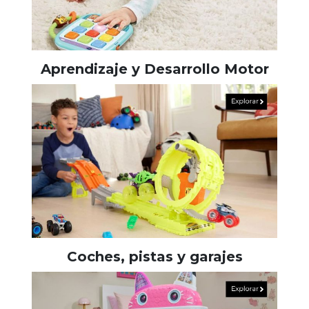
Aprendizaje y Desarrollo Motor
Coches, pistas y garajes