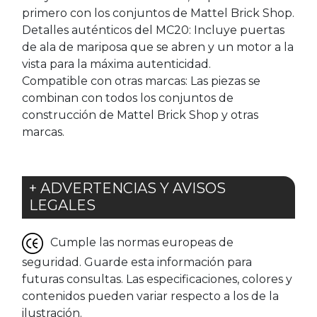
primero con los conjuntos de Mattel Brick Shop.
Detalles auténticos del MC20: Incluye puertas
de ala de mariposa que se abren y un motor a la
vista para la máxima autenticidad.
Compatible con otras marcas: Las piezas se
combinan con todos los conjuntos de
construcción de Mattel Brick Shop y otras
marcas.
+ ADVERTENCIAS Y AVISOS
LEGALES
Cumple las normas europeas de
seguridad. Guarde esta información para
futuras consultas. Las especificaciones, colores y
contenidos pueden variar respecto a los de la
ilustración.