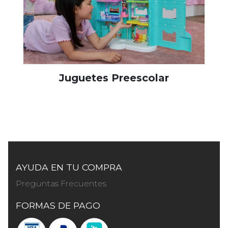
Juguetes Preescolar
AYUDA EN TU COMPRA
Preguntas Frecuentes
FORMAS DE PAGO