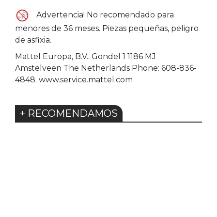
Advertencia! No recomendado para
menores de 36 meses. Piezas pequeñas, peligro
de asfixia.
Mattel Europa, B.V.. Gondel 1 1186 MJ
Amstelveen The Netherlands Phone: 608-836-
4848. www.service.mattel.com
+ RECOMENDAMOS