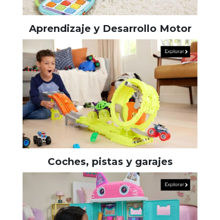
Aprendizaje y Desarrollo Motor
Coches, pistas y garajes