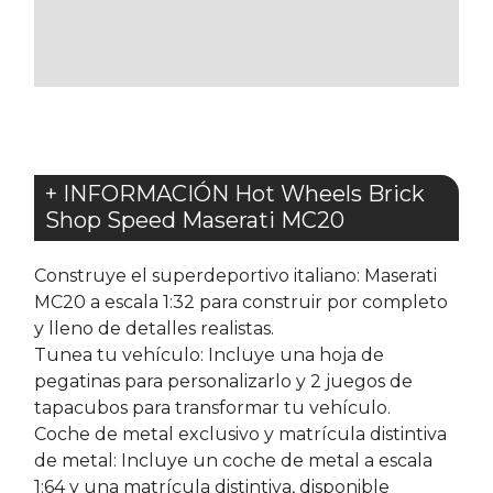
LOS
FAVORITOS
+ INFORMACIÓN Hot Wheels Brick
Shop Speed Maserati MC20
Construye el superdeportivo italiano: Maserati
MC20 a escala 1:32 para construir por completo
y lleno de detalles realistas.
Tunea tu vehículo: Incluye una hoja de
pegatinas para personalizarlo y 2 juegos de
tapacubos para transformar tu vehículo.
Coche de metal exclusivo y matrícula distintiva
de metal: Incluye un coche de metal a escala
1:64 y una matrícula distintiva, disponible