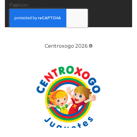
Fashion
Centroxogo 2026 ®