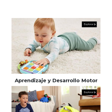
Aprendizaje y Desarrollo Motor