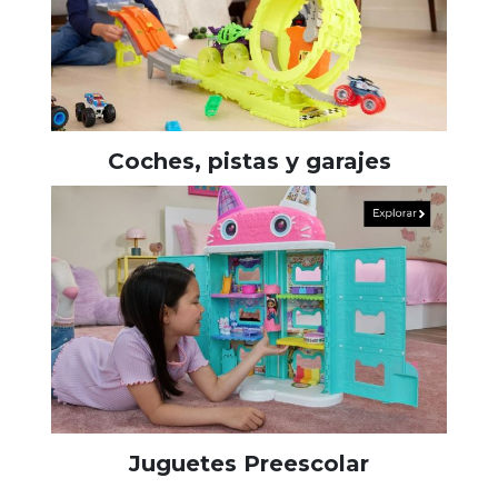
Coches, pistas y garajes
Juguetes Preescolar