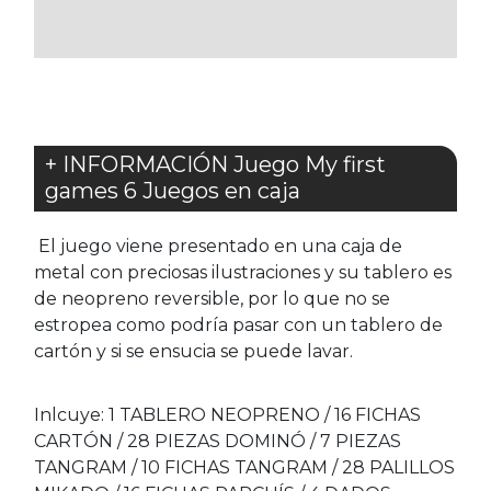
FAVORITOS
FAVORITOS
+ INFORMACIÓN Juego My first
games 6 Juegos en caja
El juego viene presentado en una caja de
metal con preciosas ilustraciones y su tablero es
de neopreno reversible, por lo que no se
estropea como podría pasar con un tablero de
cartón y si se ensucia se puede lavar.
Inlcuye: 1 TABLERO NEOPRENO / 16 FICHAS
CARTÓN / 28 PIEZAS DOMINÓ / 7 PIEZAS
TANGRAM / 10 FICHAS TANGRAM / 28 PALILLOS