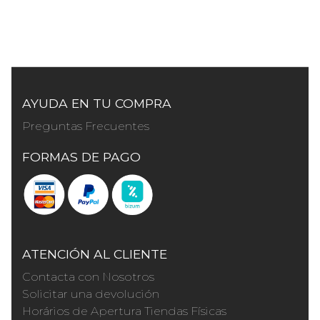
AYUDA EN TU COMPRA
Preguntas Frecuentes
FORMAS DE PAGO
ATENCIÓN AL CLIENTE
Contacta con Nosotros
Solicitar una devolución
Horários de Apertura Tiendas Físicas