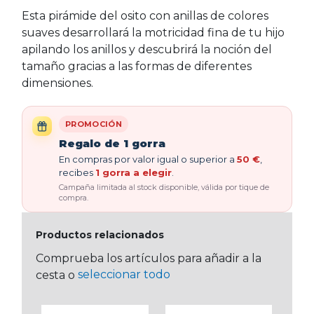
Esta pirámide del osito con anillas de colores
suaves desarrollará la motricidad fina de tu hijo
apilando los anillos y descubrirá la noción del
tamaño gracias a las formas de diferentes
dimensiones.
PROMOCIÓN
Regalo de 1 gorra
En compras por valor igual o superior a
50 €
,
recibes
1 gorra a elegir
.
Campaña limitada al stock disponible, válida por tique de
compra.
Productos relacionados
Comprueba los artículos para añadir a la
seleccionar todo
cesta o