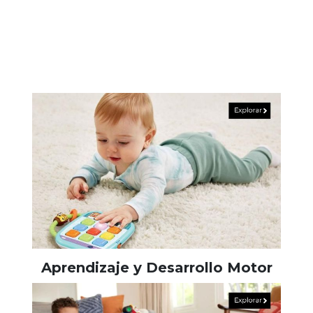
Aprendizaje y Desarrollo Motor