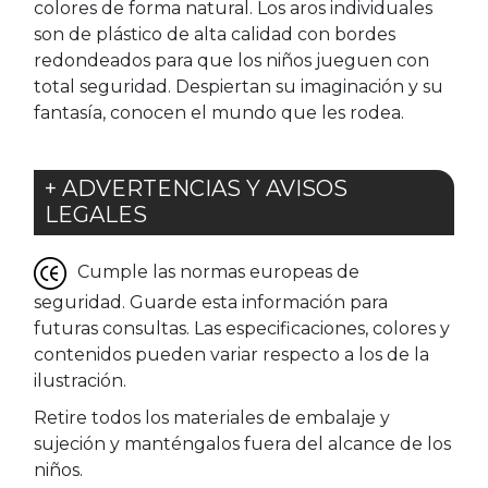
colores de forma natural. Los aros individuales
son de plástico de alta calidad con bordes
redondeados para que los niños jueguen con
total seguridad. Despiertan su imaginación y su
fantasía, conocen el mundo que les rodea.
+ ADVERTENCIAS Y AVISOS
LEGALES
Cumple las normas europeas de
seguridad. Guarde esta información para
futuras consultas. Las especificaciones, colores y
contenidos pueden variar respecto a los de la
ilustración.
Retire todos los materiales de embalaje y
sujeción y manténgalos fuera del alcance de los
niños.