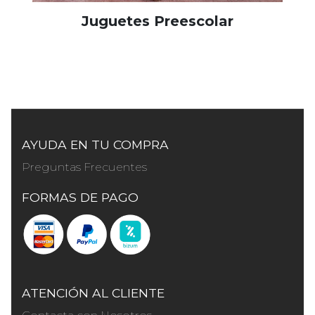
Juguetes Preescolar
AYUDA EN TU COMPRA
Preguntas Frecuentes
FORMAS DE PAGO
ATENCIÓN AL CLIENTE