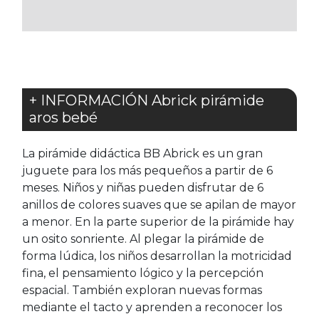
FAVORITOS
+ INFORMACIÓN Abrick pirámide
aros bebé
La pirámide didáctica BB Abrick es un gran
juguete para los más pequeños a partir de 6
meses. Niños y niñas pueden disfrutar de 6
anillos de colores suaves que se apilan de mayor
a menor. En la parte superior de la pirámide hay
un osito sonriente. Al plegar la pirámide de
forma lúdica, los niños desarrollan la motricidad
fina, el pensamiento lógico y la percepción
espacial. También exploran nuevas formas
mediante el tacto y aprenden a reconocer los