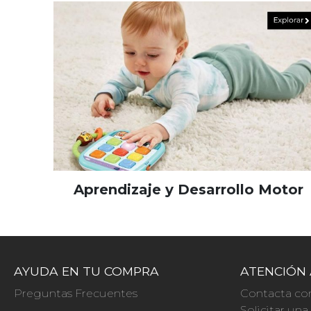
Aprendizaje y Desarrollo Motor
AYUDA EN TU COMPRA
ATENCIÓN 
Preguntas Frecuentes
Contacta co
Solicitar un