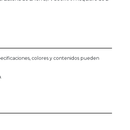
ecificaciones, colores y contenidos pueden
.