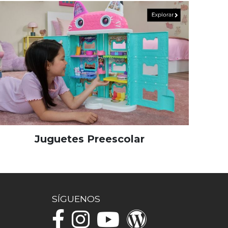
Juguetes Preescolar
SÍGUENOS