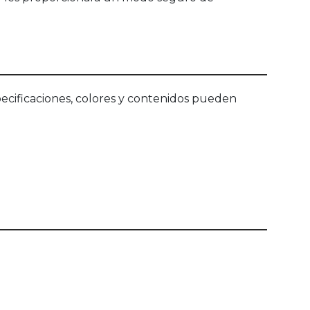
ecificaciones, colores y contenidos pueden