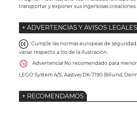
transportar y exponer sus ingeniosas creaciones.
+ ADVERTENCIAS Y AVISOS LEGALE
Cumple las normas europeas de seguridad. G
variar respecto a los de la ilustración.
Advertencia! No recomendado para menore
LEGO System A/S, Aastvej DK-7190 Billund, Den
+ RECOMENDAMOS