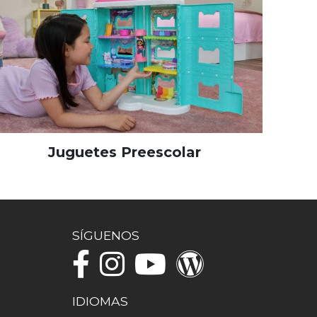
Juguetes Preescolar
SÍGUENOS
IDIOMAS