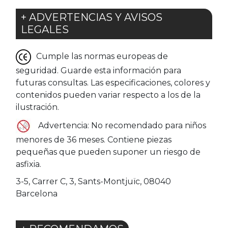
+ ADVERTENCIAS Y AVISOS
LEGALES
Cumple las normas europeas de
seguridad. Guarde esta información para
futuras consultas. Las especificaciones, colores y
contenidos pueden variar respecto a los de la
ilustración.
Advertencia: No recomendado para niños
menores de 36 meses. Contiene piezas
pequeñas que pueden suponer un riesgo de
asfixia.
3-5, Carrer C, 3, Sants-Montjuïc, 08040
Barcelona