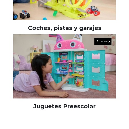
Coches, pistas y garajes
Juguetes Preescolar