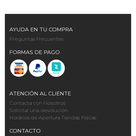
AYUDA EN TU COMPRA
Preguntas Frecuentes
FORMAS DE PAGO
ATENCIÓN AL CLIENTE
Contacta con Nosotros
Solicitar una devolución
Horários de Apertura Tiendas Físicas
CONTACTO