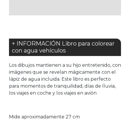
FAVORITOS
+ INFORMACIÓN Libro para colorear
con agua vehículos
Los dibujos mantienen a su hijo entretenido, con
imágenes que se revelan mágicamente con el
lápiz de agua incluida. Este libro es perfecto
para momentos de tranquilidad, días de lluvia,
los viajes en coche y los viajes en avión
Mide aproximadamente 27 cm