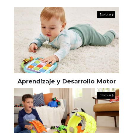
Aprendizaje y Desarrollo Motor