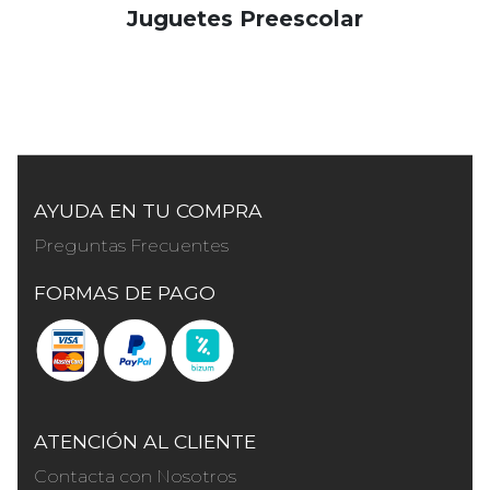
Juguetes Preescolar
AYUDA EN TU COMPRA
Preguntas Frecuentes
FORMAS DE PAGO
ATENCIÓN AL CLIENTE
Contacta con Nosotros