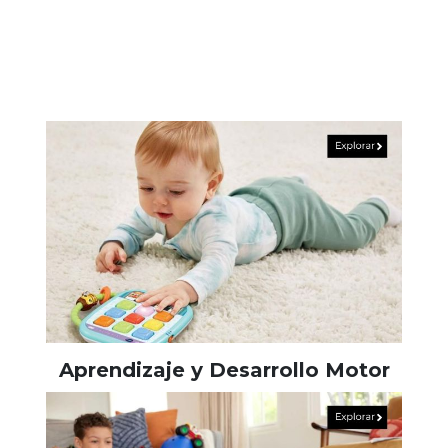
Aprendizaje y Desarrollo Motor