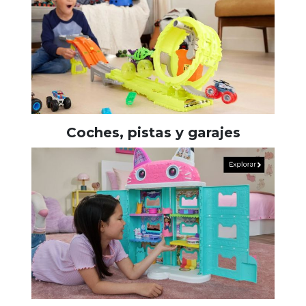
Coches, pistas y garajes