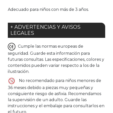
Adecuado para niños con más de 3 años.
+ ADVERTENCIAS Y AVISOS
LEGALES
Cumple las normas europeas de
seguridad. Guarde esta información para
futuras consultas. Las especificaciones, colores y
contenidos pueden variar respecto a los de la
ilustración.
No recomendado para niños menores de
36 meses debido a piezas muy pequeñas y
consiguiente riesgo de asfixia. Recomendamos
la supervisión de un adulto. Guarde las
instrucciones y el embalaje para consultarlos en
el futuro.