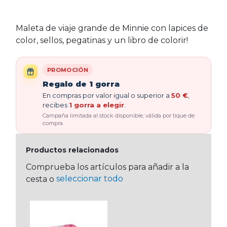
Maleta de viaje grande de Minnie con lapices de
color, sellos, pegatinas y un libro de colorir!
PROMOCIÓN
Regalo de 1 gorra
En compras por valor igual o superior a
50 €
,
recibes
1 gorra a elegir
.
Campaña limitada al stock disponible, válida por tique de
compra.
Productos relacionados
Comprueba los artículos para añadir a la
seleccionar todo
cesta o