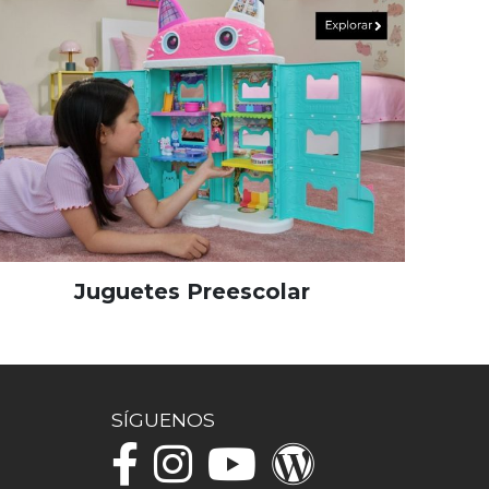
Juguetes Preescolar
SÍGUENOS