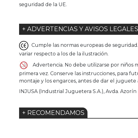
seguridad de la UE.
+ ADVERTENCIAS Y AVISOS LEGALE
Cumple las normas europeas de seguridad. G
variar respecto a los de la ilustración.
Advertencia. No debe utilizarse por niños m
primera vez. Conserve las instrucciones, para f
montaje y los engarces, antes de dar el juguete a
INJUSA (Industrial Juguetera S.A.), Avda. Azorín 
+ RECOMENDAMOS