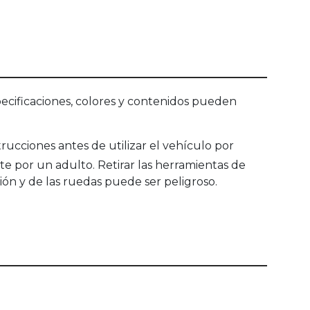
ecificaciones, colores y contenidos pueden
rucciones antes de utilizar el vehículo por
e por un adulto. Retirar las herramientas de
ión y de las ruedas puede ser peligroso.