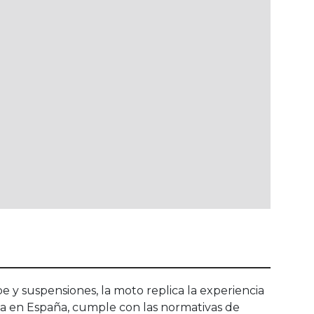
e y suspensiones, la moto replica la experiencia
ada en España, cumple con las normativas de