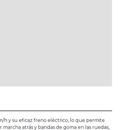
/h y su eficaz freno eléctrico, lo que permite
r marcha atrás y bandas de goma en las ruedas,