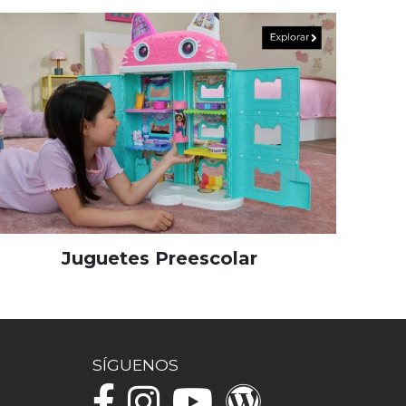
Juguetes Preescolar
SÍGUENOS