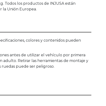
 kg. Todos los productos de INJUSA están
or la Unión Europea.
ecificaciones, colores y contenidos pueden
ones antes de utilizar el vehículo por primera
 adulto. Retirar las herramientas de montaje y
as ruedas puede ser peligroso.