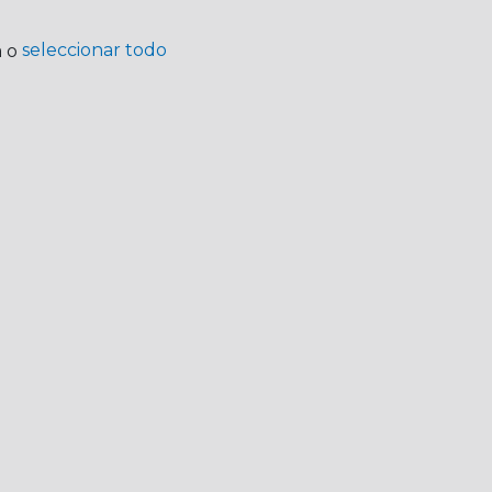
seleccionar todo
a o