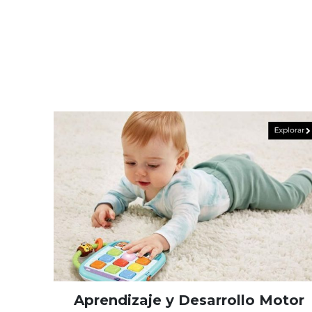
Aprendizaje y Desarrollo Motor