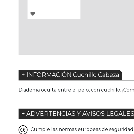
AGREGAR
A
LOS
FAVORITOS
+ INFORMACIÓN Cuchillo Cabeza
Diadema oculta entre el pelo, con cuchillo. ¡Com
+ ADVERTENCIAS Y AVISOS LEGALE
Cumple las normas europeas de seguridad. G