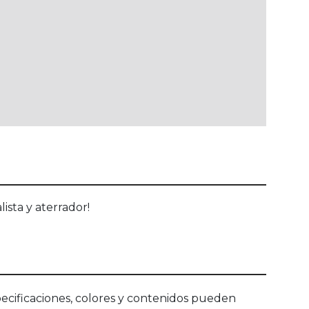
ista y aterrador!
ecificaciones, colores y contenidos pueden