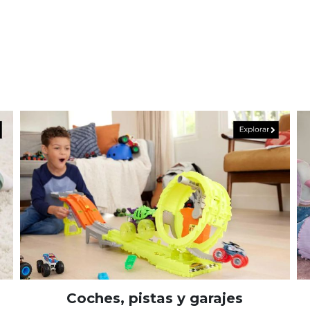
Coches, pistas y garajes