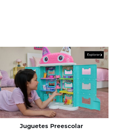
Juguetes Preescolar