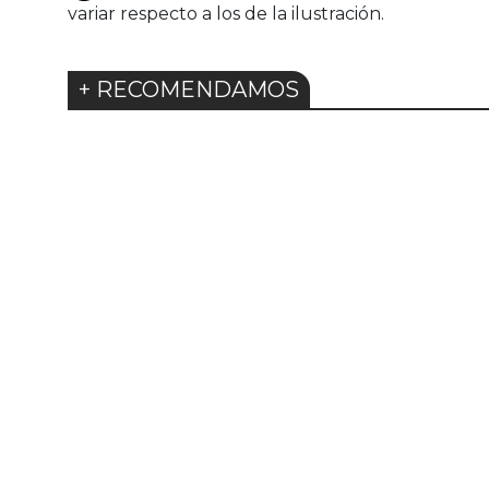
variar respecto a los de la ilustración.
+ RECOMENDAMOS