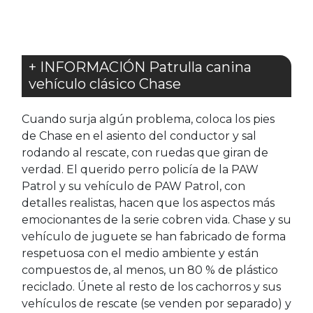
+ INFORMACIÓN Patrulla canina
vehículo clásico Chase
Cuando surja algún problema, coloca los pies
de Chase en el asiento del conductor y sal
rodando al rescate, con ruedas que giran de
verdad. El querido perro policía de la PAW
Patrol y su vehículo de PAW Patrol, con
detalles realistas, hacen que los aspectos más
emocionantes de la serie cobren vida. Chase y su
vehículo de juguete se han fabricado de forma
respetuosa con el medio ambiente y están
compuestos de, al menos, un 80 % de plástico
reciclado. Únete al resto de los cachorros y sus
vehículos de rescate (se venden por separado) y