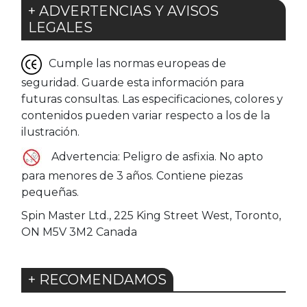
+ ADVERTENCIAS Y AVISOS
LEGALES
Cumple las normas europeas de
seguridad. Guarde esta información para
futuras consultas. Las especificaciones, colores y
contenidos pueden variar respecto a los de la
ilustración.
Advertencia: Peligro de asfixia. No apto
para menores de 3 años. Contiene piezas
pequeñas.
Spin Master Ltd., 225 King Street West, Toronto,
ON M5V 3M2 Canada
+ RECOMENDAMOS