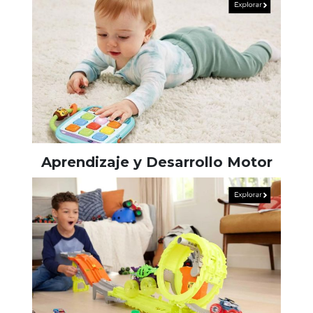
Aprendizaje y Desarrollo Motor