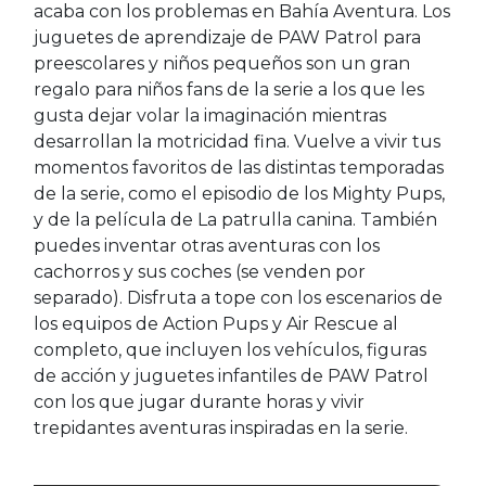
acaba con los problemas en Bahía Aventura. Los
juguetes de aprendizaje de PAW Patrol para
preescolares y niños pequeños son un gran
regalo para niños fans de la serie a los que les
gusta dejar volar la imaginación mientras
desarrollan la motricidad fina. Vuelve a vivir tus
momentos favoritos de las distintas temporadas
de la serie, como el episodio de los Mighty Pups,
y de la película de La patrulla canina. También
puedes inventar otras aventuras con los
cachorros y sus coches (se venden por
separado). Disfruta a tope con los escenarios de
los equipos de Action Pups y Air Rescue al
completo, que incluyen los vehículos, figuras
de acción y juguetes infantiles de PAW Patrol
con los que jugar durante horas y vivir
trepidantes aventuras inspiradas en la serie.